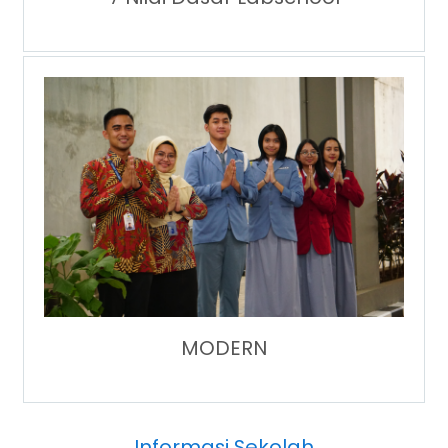
MODERN
Informasi Sekolah